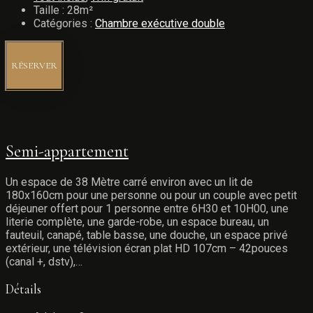
Taille :
28m²
Catégories :
Chambre exécutive double
RÉSERVER
Semi-appartement
Un espace de 38 Mètre carré environ avec un lit de
180x160cm pour une personne ou pour un couple avec petit
déjeuner offert pour 1 personne entre 6H30 et 10H00, une
literie complète, une garde-robe, un espace bureau, un
fauteuil, canapé, table basse, une douche, un espace privé
extérieur, une télévision écran plat HD 107cm – 42pouces
(canal +, dstv),…
Détails