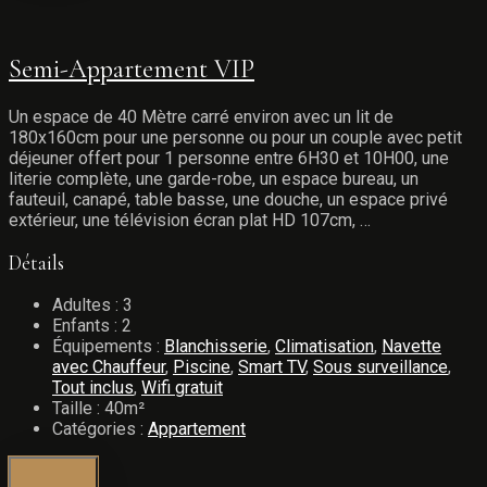
Semi-Appartement VIP
Un espace de 40 Mètre carré environ avec un lit de
180x160cm pour une personne ou pour un couple avec petit
déjeuner offert pour 1 personne entre 6H30 et 10H00, une
literie complète, une garde-robe, un espace bureau, un
fauteuil, canapé, table basse, une douche, un espace privé
extérieur, une télévision écran plat HD 107cm, …
Détails
Adultes :
3
Enfants :
2
Équipements :
Blanchisserie
,
Climatisation
,
Navette
avec Chauffeur
,
Piscine
,
Smart TV
,
Sous surveillance
,
Tout inclus
,
Wifi gratuit
Taille :
40m²
Catégories :
Appartement