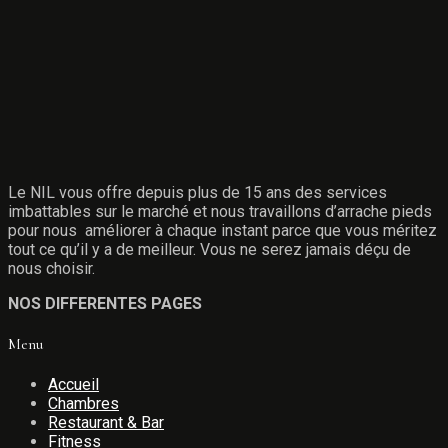
Le NIL vous offre depuis plus de 15 ans des services
imbattables sur le marché et nous travaillons d’arrache pieds
pour nous améliorer à chaque instant parce que vous méritez
tout ce qu’il y a de meilleur. Vous ne serez jamais déçu de
nous choisir.
NOS DIFFERENTES PAGES
Menu
Accueil
Chambres
Restaurant & Bar
Fitness